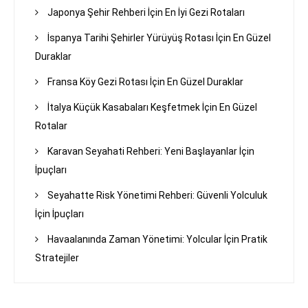
Japonya Şehir Rehberi İçin En İyi Gezi Rotaları
İspanya Tarihi Şehirler Yürüyüş Rotası İçin En Güzel
Duraklar
Fransa Köy Gezi Rotası İçin En Güzel Duraklar
İtalya Küçük Kasabaları Keşfetmek İçin En Güzel
Rotalar
Karavan Seyahati Rehberi: Yeni Başlayanlar İçin
İpuçları
Seyahatte Risk Yönetimi Rehberi: Güvenli Yolculuk
İçin İpuçları
Havaalanında Zaman Yönetimi: Yolcular İçin Pratik
Stratejiler