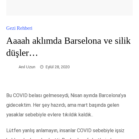
Gezi Rehberi
Aaaah aklımda Barselona ve silik
düşler…
Anıl Uzun
Eylül 28, 2020
Bu COVID belası gelmeseydi, Nisan ayında Barcelona’ya
gidecektim. Her şey hazırdı, ama mart başında gelen
yasaklar sebebiyle evlere tıkıldık kaldık..
Lütfen yanlış anlamayın, insanlar COVID sebebiyle işsiz