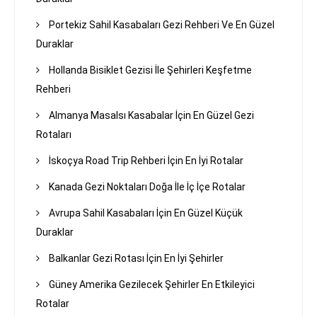
Portekiz Sahil Kasabaları Gezi Rehberi Ve En Güzel
Duraklar
Hollanda Bisiklet Gezisi İle Şehirleri Keşfetme
Rehberi
Almanya Masalsı Kasabalar İçin En Güzel Gezi
Rotaları
İskoçya Road Trip Rehberi İçin En İyi Rotalar
Kanada Gezi Noktaları Doğa İle İç İçe Rotalar
Avrupa Sahil Kasabaları İçin En Güzel Küçük
Duraklar
Balkanlar Gezi Rotası İçin En İyi Şehirler
Güney Amerika Gezilecek Şehirler En Etkileyici
Rotalar