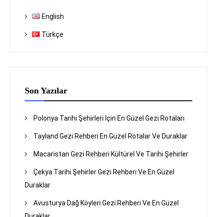
English
Türkçe
Son Yazılar
Polonya Tarihi Şehirleri İçin En Güzel Gezi Rotaları
Tayland Gezi Rehberi En Güzel Rotalar Ve Duraklar
Macaristan Gezi Rehberi Kültürel Ve Tarihi Şehirler
Çekya Tarihi Şehirler Gezi Rehberi Ve En Güzel
Duraklar
Avusturya Dağ Köyleri Gezi Rehberi Ve En Güzel
Duraklar