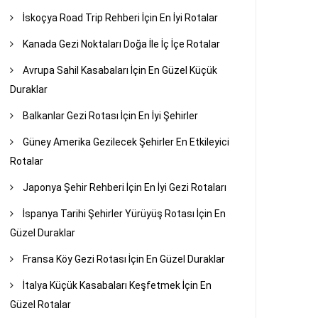
İskoçya Road Trip Rehberi İçin En İyi Rotalar
Kanada Gezi Noktaları Doğa İle İç İçe Rotalar
Avrupa Sahil Kasabaları İçin En Güzel Küçük
Duraklar
Balkanlar Gezi Rotası İçin En İyi Şehirler
Güney Amerika Gezilecek Şehirler En Etkileyici
Rotalar
Japonya Şehir Rehberi İçin En İyi Gezi Rotaları
İspanya Tarihi Şehirler Yürüyüş Rotası İçin En
Güzel Duraklar
Fransa Köy Gezi Rotası İçin En Güzel Duraklar
İtalya Küçük Kasabaları Keşfetmek İçin En
Güzel Rotalar