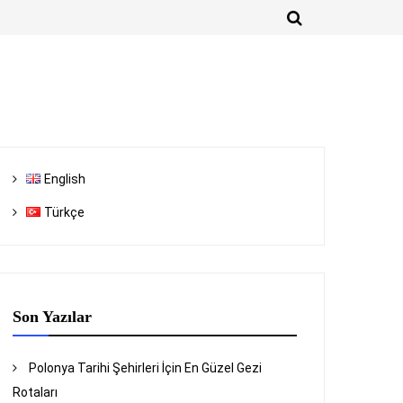
English
Türkçe
Son Yazılar
Polonya Tarihi Şehirleri İçin En Güzel Gezi
Rotaları