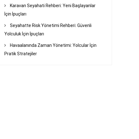
Karavan Seyahati Rehberi: Yeni Başlayanlar
İçin İpuçları
Seyahatte Risk Yönetimi Rehberi: Güvenli
Yolculuk İçin İpuçları
Havaalanında Zaman Yönetimi: Yolcular İçin
Pratik Stratejiler