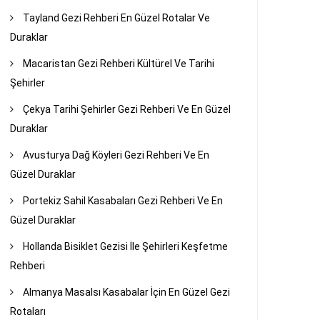
Tayland Gezi Rehberi En Güzel Rotalar Ve
Duraklar
Macaristan Gezi Rehberi Kültürel Ve Tarihi
Şehirler
Çekya Tarihi Şehirler Gezi Rehberi Ve En Güzel
Duraklar
Avusturya Dağ Köyleri Gezi Rehberi Ve En
Güzel Duraklar
Portekiz Sahil Kasabaları Gezi Rehberi Ve En
Güzel Duraklar
Hollanda Bisiklet Gezisi İle Şehirleri Keşfetme
Rehberi
Almanya Masalsı Kasabalar İçin En Güzel Gezi
Rotaları