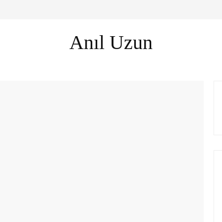
Anıl Uzun