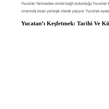
Yucatan Yarımadası ismini bağlı bulunduğu Yucatan E
civarında insan yerleşik olarak yaşıyor. Yucatan eyale
Yucatan’ı Keşfetmek: Tarihi Ve Kü