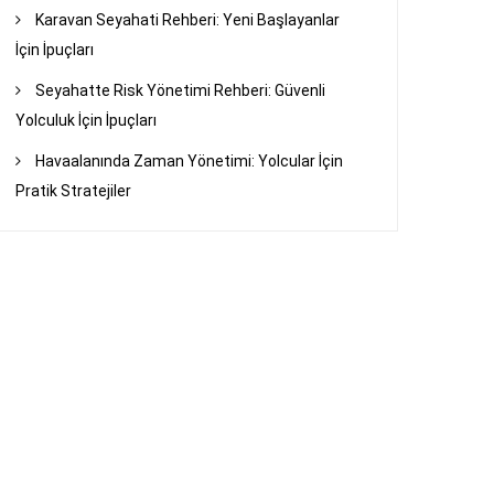
Karavan Seyahati Rehberi: Yeni Başlayanlar
İçin İpuçları
Seyahatte Risk Yönetimi Rehberi: Güvenli
Yolculuk İçin İpuçları
Havaalanında Zaman Yönetimi: Yolcular İçin
Pratik Stratejiler