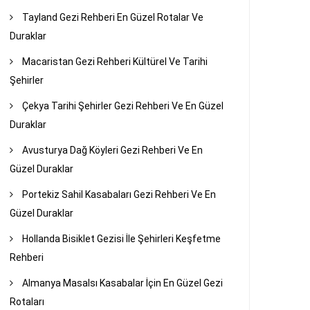
Tayland Gezi Rehberi En Güzel Rotalar Ve
Duraklar
Macaristan Gezi Rehberi Kültürel Ve Tarihi
Şehirler
Çekya Tarihi Şehirler Gezi Rehberi Ve En Güzel
Duraklar
Avusturya Dağ Köyleri Gezi Rehberi Ve En
Güzel Duraklar
Portekiz Sahil Kasabaları Gezi Rehberi Ve En
Güzel Duraklar
Hollanda Bisiklet Gezisi İle Şehirleri Keşfetme
Rehberi
Almanya Masalsı Kasabalar İçin En Güzel Gezi
Rotaları