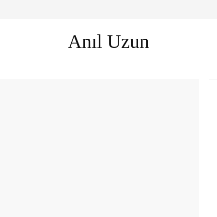
Anıl Uzun