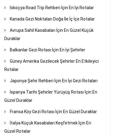
İskoçya Road Trip Rehberi İçin En İyi Rotalar
Kanada Gezi Noktaları Doğa İle İç İçe Rotalar
Avrupa Sahil Kasabaları İçin En Güzel Küçük
Duraklar
Balkanlar Gezi Rotası İçin En İyi Şehirler
Güney Amerika Gezilecek Şehirler En Etkileyici
Rotalar
Japonya Şehir Rehberi İçin En İyi Gezi Rotaları
İspanya Tarihi Şehirler Yürüyüş Rotası İçin En
Güzel Duraklar
Fransa Köy Gezi Rotası İçin En Güzel Duraklar
İtalya Küçük Kasabaları Keşfetmek İçin En
Güzel Rotalar