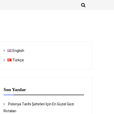
English
Türkçe
Son Yazılar
Polonya Tarihi Şehirleri İçin En Güzel Gezi
Rotaları