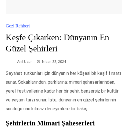
Gezi Rehberi
Keşfe Çıkarken: Dünyanın En
Güzel Şehirleri
Anıl Uzun
Nisan 22, 2024
Seyahat tutkunları için dünyanın her köşesi bir keşif fırsatı
sunar. Sokaklarından, parklarına; mimari şaheserlerinden,
yerel festivallerine kadar her bir şehir, benzersiz bir kültür
ve yaşam tarzı sunar. İşte, dünyanın en güzel şehirlerinin
sunduğu unutulmaz deneyimlere bir bakış.
Şehirlerin Mimari Şaheserleri