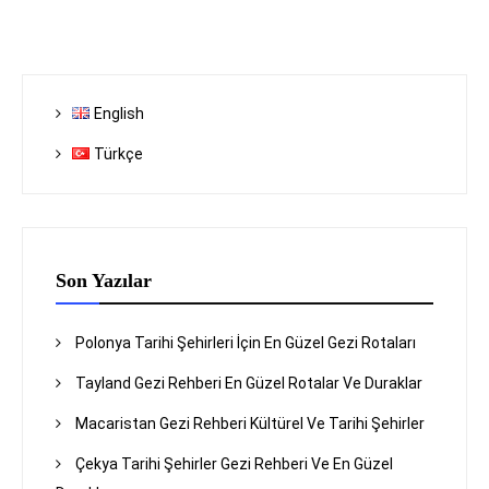
English
Türkçe
Son Yazılar
Polonya Tarihi Şehirleri İçin En Güzel Gezi Rotaları
Tayland Gezi Rehberi En Güzel Rotalar Ve Duraklar
Macaristan Gezi Rehberi Kültürel Ve Tarihi Şehirler
Çekya Tarihi Şehirler Gezi Rehberi Ve En Güzel