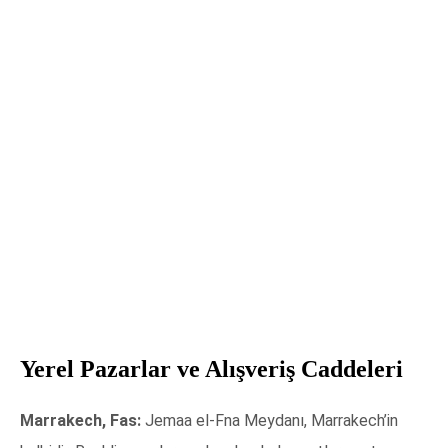
Yerel Pazarlar ve Alışveriş Caddeleri
Marrakech, Fas:
Jemaa el-Fna Meydanı, Marrakech’in