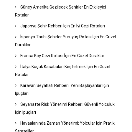
Güney Amerika Gezilecek Şehirler En Etkileyici
Rotalar
Japonya Şehir Rehberi İçin En İyi Gezi Rotaları
İspanya Tarihi Şehirler Yürüyüş Rotası İçin En Güzel
Duraklar
Fransa Köy Gezi Rotası İçin En Güzel Duraklar
İtalya Küçük Kasabaları Keşfetmek İçin En Güzel
Rotalar
Karavan Seyahati Rehberi: Yeni Başlayanlar İçin
İpuçları
Seyahatte Risk Yönetimi Rehberi: Güvenli Yolculuk
İçin İpuçları
Havaalanında Zaman Yönetimi: Yolcular İçin Pratik
Stratejiler