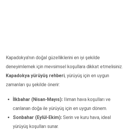
Kapadokya’nın doğal güzelliklerini en iyi şekilde
deneyimlemek için mevsimsel koşullara dikkat etmelisiniz.
Kapadokya yürüyüş rehberi
, yürüyüş için en uygun
zamanları şu şekilde önerir:
İlkbahar (Nisan-Mayıs):
Ilıman hava koşulları ve
canlanan doğa ile yürüyüş için en uygun dönem.
Sonbahar (Eylül-Ekim):
Serin ve kuru hava, ideal
yürüyüş koşulları sunar.