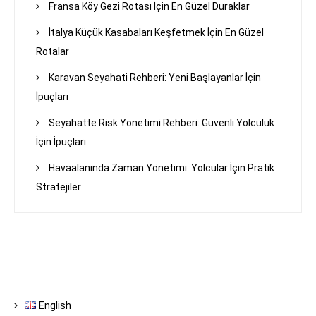
Fransa Köy Gezi Rotası İçin En Güzel Duraklar
İtalya Küçük Kasabaları Keşfetmek İçin En Güzel
Rotalar
Karavan Seyahati Rehberi: Yeni Başlayanlar İçin
İpuçları
Seyahatte Risk Yönetimi Rehberi: Güvenli Yolculuk
İçin İpuçları
Havaalanında Zaman Yönetimi: Yolcular İçin Pratik
Stratejiler
English