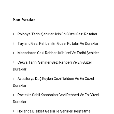
Son Yazılar
Polonya Tarihi Şehirleri İçin En Güzel Gezi Rotaları
Tayland Gezi Rehberi En Güzel Rotalar Ve Duraklar
Macaristan Gezi Rehberi Kültürel Ve Tarihi Şehirler
Çekya Tarihi Şehirler Gezi Rehberi Ve En Güzel
Duraklar
Avusturya Dağ Köyleri Gezi Rehberi Ve En Güzel
Duraklar
Portekiz Sahil Kasabaları Gezi Rehberi Ve En Güzel
Duraklar
Hollanda Bisiklet Gezisi İle Şehirleri Keşfetme