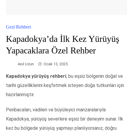
Gezi Rehberi
Kapadokya’da İlk Kez Yürüyüş
Yapacaklara Özel Rehber
Anıl Uzun
Ocak 13, 2025
Kapadokya yürüyüş rehberi
, bu eşsiz bölgenin doğal ve
tarihi güzelliklerini keşfetmek isteyen doğa tutkunları için
hazırlanmıştır.
Peribacaları, vadileri ve büyüleyici manzaralarıyla
Kapadokya, yürüyüş severlere eşsiz bir deneyim sunar. İlk
kez bu bölgede yürüyüş yapmayı planlıyorsanız, doğru