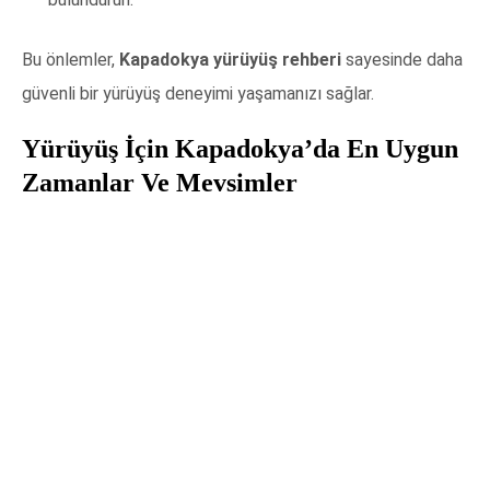
Bu önlemler,
Kapadokya yürüyüş rehberi
sayesinde daha
güvenli bir yürüyüş deneyimi yaşamanızı sağlar.
Yürüyüş İçin Kapadokya’da En Uygun
Zamanlar Ve Mevsimler