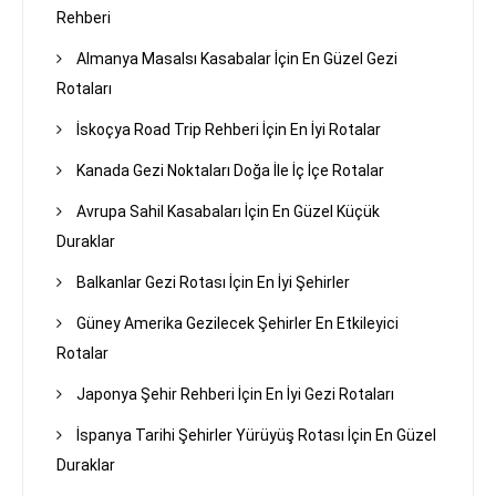
Rehberi
Almanya Masalsı Kasabalar İçin En Güzel Gezi
Rotaları
İskoçya Road Trip Rehberi İçin En İyi Rotalar
Kanada Gezi Noktaları Doğa İle İç İçe Rotalar
Avrupa Sahil Kasabaları İçin En Güzel Küçük
Duraklar
Balkanlar Gezi Rotası İçin En İyi Şehirler
Güney Amerika Gezilecek Şehirler En Etkileyici
Rotalar
Japonya Şehir Rehberi İçin En İyi Gezi Rotaları
İspanya Tarihi Şehirler Yürüyüş Rotası İçin En Güzel
Duraklar