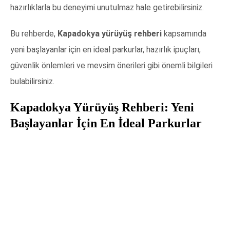
hazırlıklarla bu deneyimi unutulmaz hale getirebilirsiniz.
Bu rehberde,
Kapadokya yürüyüş rehberi
kapsamında
yeni başlayanlar için en ideal parkurlar, hazırlık ipuçları,
güvenlik önlemleri ve mevsim önerileri gibi önemli bilgileri
bulabilirsiniz.
Kapadokya Yürüyüş Rehberi: Yeni
Başlayanlar İçin En İdeal Parkurlar