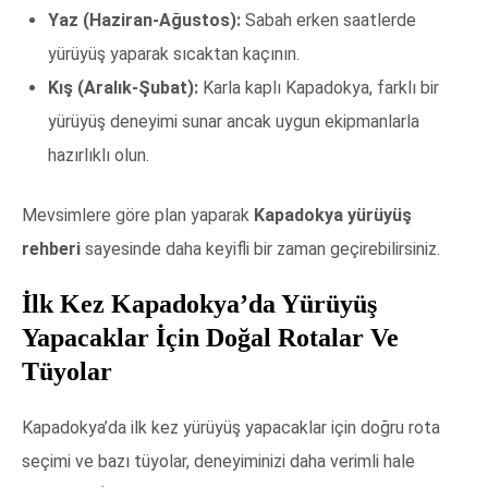
Yaz (Haziran-Ağustos):
Sabah erken saatlerde
yürüyüş yaparak sıcaktan kaçının.
Kış (Aralık-Şubat):
Karla kaplı Kapadokya, farklı bir
yürüyüş deneyimi sunar ancak uygun ekipmanlarla
hazırlıklı olun.
Mevsimlere göre plan yaparak
Kapadokya yürüyüş
rehberi
sayesinde daha keyifli bir zaman geçirebilirsiniz.
İlk Kez Kapadokya’da Yürüyüş
Yapacaklar İçin Doğal Rotalar Ve
Tüyolar
Kapadokya’da ilk kez yürüyüş yapacaklar için doğru rota
seçimi ve bazı tüyolar, deneyiminizi daha verimli hale