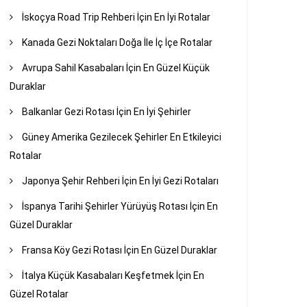
İskoçya Road Trip Rehberi İçin En İyi Rotalar
Kanada Gezi Noktaları Doğa İle İç İçe Rotalar
Avrupa Sahil Kasabaları İçin En Güzel Küçük
Duraklar
Balkanlar Gezi Rotası İçin En İyi Şehirler
Güney Amerika Gezilecek Şehirler En Etkileyici
Rotalar
Japonya Şehir Rehberi İçin En İyi Gezi Rotaları
İspanya Tarihi Şehirler Yürüyüş Rotası İçin En
Güzel Duraklar
Fransa Köy Gezi Rotası İçin En Güzel Duraklar
İtalya Küçük Kasabaları Keşfetmek İçin En
Güzel Rotalar