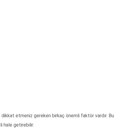
dikkat etmeniz gereken birkaç önemli faktör vardır. Bu
 hale getirebilir: