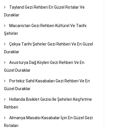
Tayland Gezi Rehberi En Güzel Rotalar Ve
Duraklar
Macaristan Gezi Rehberi Kültürel Ve Tarihi
Şehirler
Çekya Tarihi Şehirler Gezi Rehberi Ve En Güzel
Duraklar
Avusturya Dağ Köyleri Gezi Rehberi Ve En
Güzel Duraklar
Portekiz Sahil Kasabaları Gezi Rehberi Ve En
Güzel Duraklar
Hollanda Bisiklet Gezisi İle Şehirleri Keşfetme
Rehberi
Almanya Masalsı Kasabalar İçin En Güzel Gezi
Rotaları