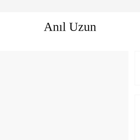
Anıl Uzun