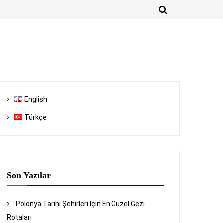
English
Türkçe
Son Yazılar
Polonya Tarihi Şehirleri İçin En Güzel Gezi
Rotaları