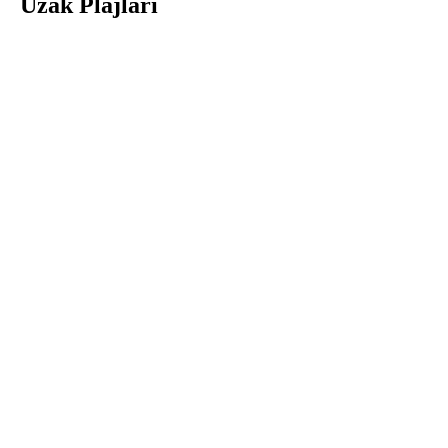
Uzak Plajları