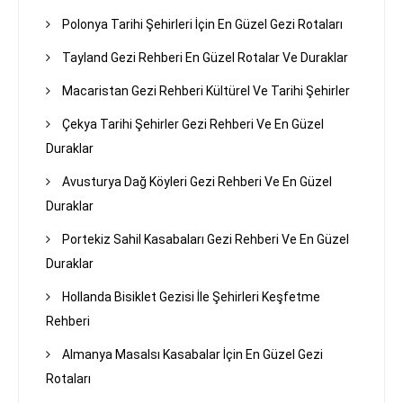
Polonya Tarihi Şehirleri İçin En Güzel Gezi Rotaları
Tayland Gezi Rehberi En Güzel Rotalar Ve Duraklar
Macaristan Gezi Rehberi Kültürel Ve Tarihi Şehirler
Çekya Tarihi Şehirler Gezi Rehberi Ve En Güzel
Duraklar
Avusturya Dağ Köyleri Gezi Rehberi Ve En Güzel
Duraklar
Portekiz Sahil Kasabaları Gezi Rehberi Ve En Güzel
Duraklar
Hollanda Bisiklet Gezisi İle Şehirleri Keşfetme
Rehberi
Almanya Masalsı Kasabalar İçin En Güzel Gezi
Rotaları