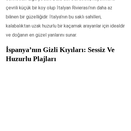
çevrili küçük bir koy olup İtalyan Rivierası’nın daha az
bilinen bir güzelliğidir. İtalya’nın bu saklı sahilleri,
kalabalıktan uzak huzurlu bir kaçamak arayanlar için idealdir
ve doğanın en güzel yanlarını sunar.
İspanya’nın Gizli Kıyıları: Sessiz Ve
Huzurlu Plajları