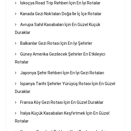
İskoçya Road Trip Rehberi İçin En İyi Rotalar
Kanada Gezi Noktaları Doğa İle İç İçe Rotalar
Avrupa Sahil Kasabaları İçin En Güzel Küçük
Duraklar
Balkanlar Gezi Rotası İçin En İyi Şehirler
Güney Amerika Gezilecek Şehirler En Etkileyici
Rotalar
Japonya Şehir Rehberi İçin En İyi Gezi Rotaları
İspanya Tarihi Şehirler Yürüyüş Rotası İçin En Güzel
Duraklar
Fransa Köy Gezi Rotası İçin En Güzel Duraklar
İtalya Küçük Kasabaları Keşfetmek İçin En Güzel
Rotalar