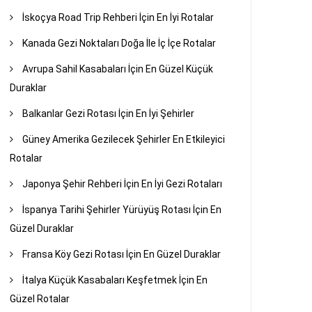
İskoçya Road Trip Rehberi İçin En İyi Rotalar
Kanada Gezi Noktaları Doğa İle İç İçe Rotalar
Avrupa Sahil Kasabaları İçin En Güzel Küçük
Duraklar
Balkanlar Gezi Rotası İçin En İyi Şehirler
Güney Amerika Gezilecek Şehirler En Etkileyici
Rotalar
Japonya Şehir Rehberi İçin En İyi Gezi Rotaları
İspanya Tarihi Şehirler Yürüyüş Rotası İçin En
Güzel Duraklar
Fransa Köy Gezi Rotası İçin En Güzel Duraklar
İtalya Küçük Kasabaları Keşfetmek İçin En
Güzel Rotalar