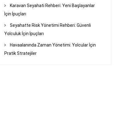
Karavan Seyahati Rehberi: Yeni Başlayanlar
İçin İpuçları
Seyahatte Risk Yönetimi Rehberi: Güvenli
Yolculuk İçin İpuçları
Havaalanında Zaman Yönetimi: Yolcular İçin
Pratik Stratejiler