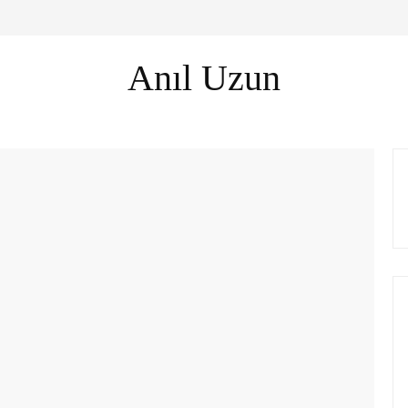
Anıl Uzun