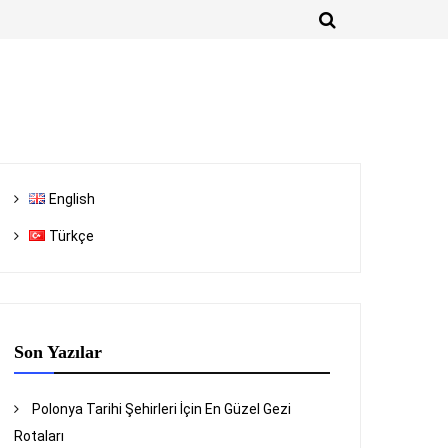
English
Türkçe
Son Yazılar
Polonya Tarihi Şehirleri İçin En Güzel Gezi
Rotaları