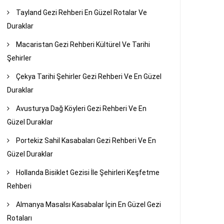
Tayland Gezi Rehberi En Güzel Rotalar Ve
Duraklar
Macaristan Gezi Rehberi Kültürel Ve Tarihi
Şehirler
Çekya Tarihi Şehirler Gezi Rehberi Ve En Güzel
Duraklar
Avusturya Dağ Köyleri Gezi Rehberi Ve En
Güzel Duraklar
Portekiz Sahil Kasabaları Gezi Rehberi Ve En
Güzel Duraklar
Hollanda Bisiklet Gezisi İle Şehirleri Keşfetme
Rehberi
Almanya Masalsı Kasabalar İçin En Güzel Gezi
Rotaları