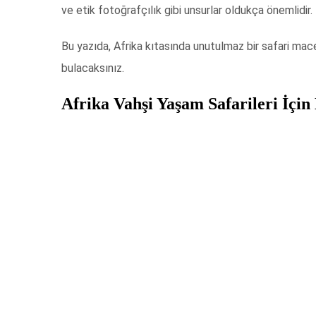
ve etik fotoğrafçılık gibi unsurlar oldukça önemlidir.
Bu yazıda, Afrika kıtasında unutulmaz bir safari mace
bulacaksınız.
Afrika Vahşi Yaşam Safarileri İçi